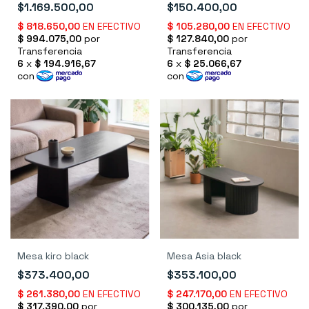
$1.169.500,00
$150.400,00
Mesa kiro black
Mesa Asia black
$373.400,00
$353.100,00