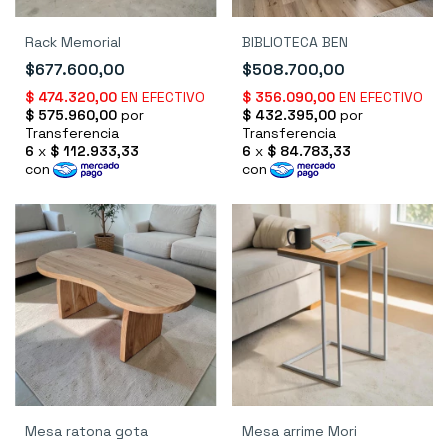
Rack Memorial
BIBLIOTECA BEN
$677.600,00
$508.700,00
Mesa ratona gota
Mesa arrime Mori