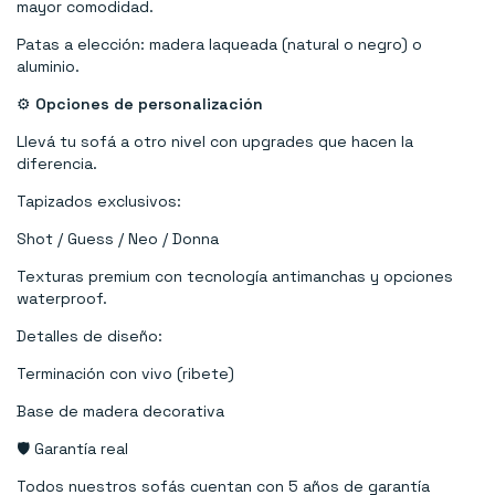
mayor comodidad.
Patas a elección: madera laqueada (natural o negro) o
aluminio.
⚙️
Opciones de personalización
Llevá tu sofá a otro nivel con upgrades que hacen la
diferencia.
Tapizados exclusivos:
Shot / Guess / Neo / Donna
Texturas premium con tecnología antimanchas y opciones
waterproof.
Detalles de diseño:
Terminación con vivo (ribete)
Base de madera decorativa
🛡️ Garantía real
Todos nuestros sofás cuentan con 5 años de garantía