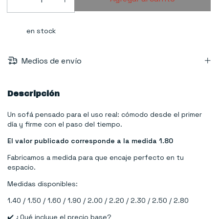
en stock
Medios de envío
Descripción
Un sofá pensado para el uso real: cómodo desde el primer
día y firme con el paso del tiempo.
El valor publicado corresponde a la medida 1.80
Fabricamos a medida para que encaje perfecto en tu
espacio.
Medidas disponibles:
1.40 / 1.50 / 1.60 / 1.90 / 2.00 / 2.20 / 2.30 / 2.50 / 2.80
✔️ ¿Qué incluye el precio base?