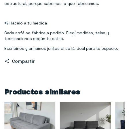
estructural, porque sabemos lo que fabricamos.
📲 Hacelo a tu medida
Cada sofá se fabrica a pedido. Elegí medidas, telas y
terminaciones según tu estilo.
Escribinos y armamos juntos el sofá ideal para tu espacio.
Compartir
Productos similares