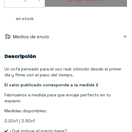
en stock
Medios de envío
Descripción
Un sofá pensado para el uso real: cómodo desde el primer
día y firme con el paso del tiempo.
El valor publicado corresponde a la medida 2
Fabricamos a medida para que encaje perfecto en tu
espacio.
Medidas disponibles:
2.20x1 / 2.50x1
✔️ ¿Qué incluye el precio base?