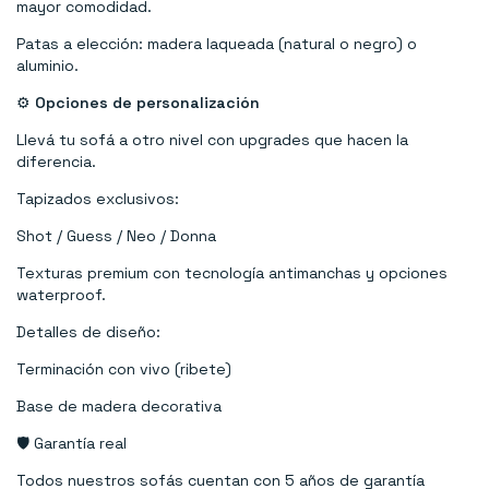
mayor comodidad.
Patas a elección: madera laqueada (natural o negro) o
aluminio.
⚙️
Opciones de personalización
Llevá tu sofá a otro nivel con upgrades que hacen la
diferencia.
Tapizados exclusivos:
Shot / Guess / Neo / Donna
Texturas premium con tecnología antimanchas y opciones
waterproof.
Detalles de diseño:
Terminación con vivo (ribete)
Base de madera decorativa
🛡️ Garantía real
Todos nuestros sofás cuentan con 5 años de garantía