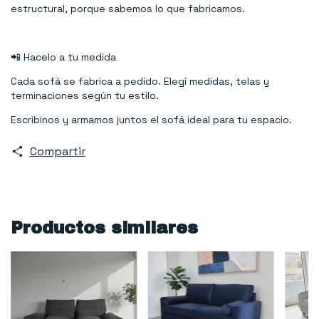
estructural, porque sabemos lo que fabricamos.
📲 Hacelo a tu medida
Cada sofá se fabrica a pedido. Elegí medidas, telas y
terminaciones según tu estilo.
Escribinos y armamos juntos el sofá ideal para tu espacio.
Compartir
Productos similares